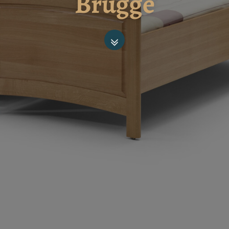
Brugge