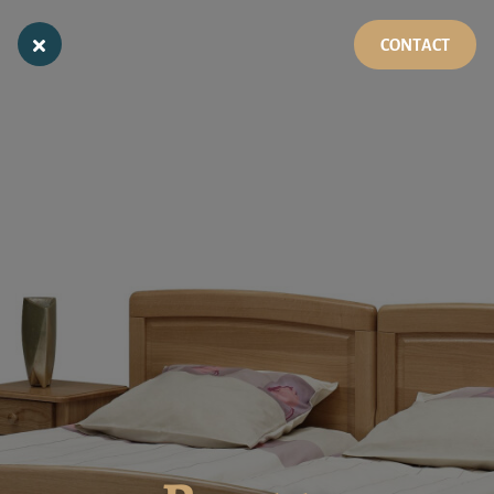
CONTACT