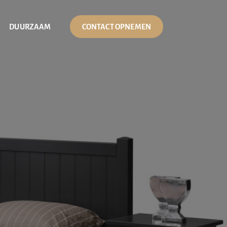
DUURZAAM
CONTACT OPNEMEN